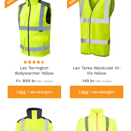
Leo Torrington
Leo Tarka Waistcoat Hi-
Bodywarmer Yellow
Vis Yellow
Fr. 899 kr
149 kr
inkl. moms
inkl. moms
Lägg i varukorgen
Lägg i varukorgen