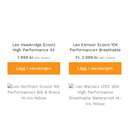
Leo Hawkridge Ecoviz
Leo Exmoor Ecoviz 10K
High Performance 4X
Performance+ Breathable
Stretch Trouser Hi-Vis
Jacket Hi-Vis Yellow
1 999 kr
Fr. 2 099 kr
inkl. moms
inkl. moms
Yellow
Lägg i varukorgen
Lägg i varukorgen