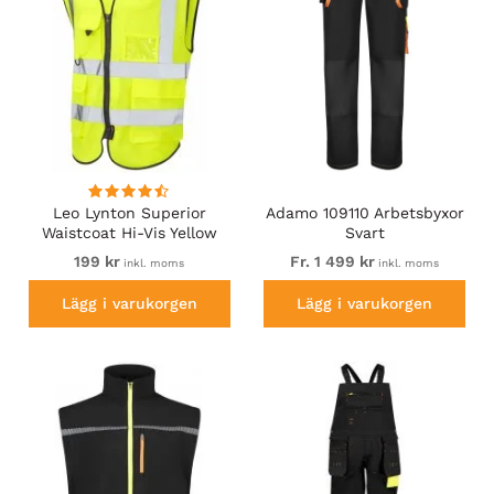
Leo Lynton Superior
Adamo 109110 Arbetsbyxor
Waistcoat Hi-Vis Yellow
Svart
199 kr
Fr. 1 499 kr
inkl. moms
inkl. moms
Lägg i varukorgen
Lägg i varukorgen