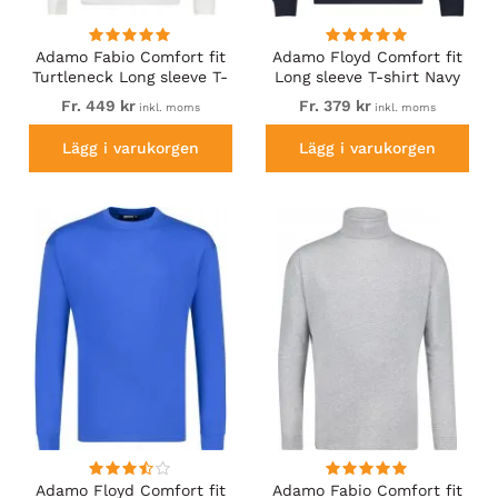
Adamo Fabio Comfort fit
Adamo Floyd Comfort fit
Turtleneck Long sleeve T-
Long sleeve T-shirt Navy
shirt White
Fr. 449 kr
Fr. 379 kr
inkl. moms
inkl. moms
Lägg i varukorgen
Lägg i varukorgen
Adamo Floyd Comfort fit
Adamo Fabio Comfort fit