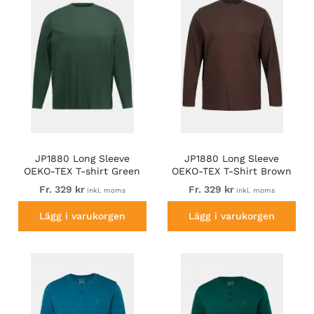
JP1880 Long Sleeve
JP1880 Long Sleeve
OEKO-TEX T-shirt Green
OEKO-TEX T-Shirt Brown
Fr. 329 kr
Fr. 329 kr
inkl. moms
inkl. moms
Lägg i varukorgen
Lägg i varukorgen