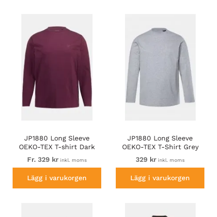
JP1880 Long Sleeve
JP1880 Long Sleeve
OEKO-TEX T-shirt Dark
OEKO-TEX T-Shirt Grey
Red
Fr. 329 kr
329 kr
inkl. moms
inkl. moms
Lägg i varukorgen
Lägg i varukorgen