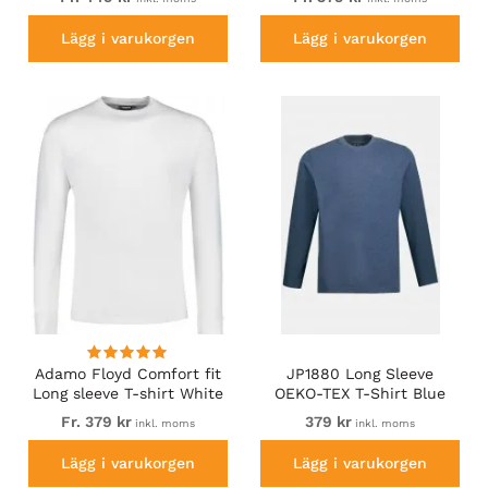
Lägg i varukorgen
Lägg i varukorgen
Adamo Floyd Comfort fit
JP1880 Long Sleeve
Long sleeve T-shirt White
OEKO-TEX T-Shirt Blue
Denim
Fr. 379 kr
379 kr
inkl. moms
inkl. moms
Lägg i varukorgen
Lägg i varukorgen