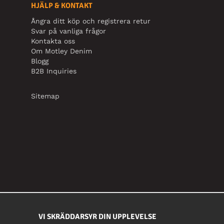
HJÄLP & KONTAKT
Ångra ditt köp och registrera retur
Svar på vanliga frågor
Kontakta oss
Om Motley Denim
Blogg
B2B Inquiries
Sitemap
VI SKRÄDDARSYR DIN UPPLEVELSE