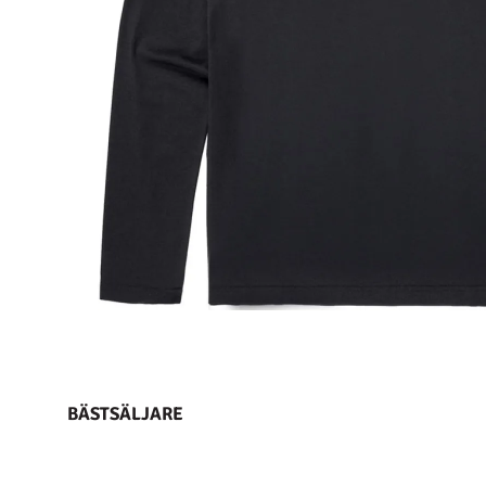
BÄSTSÄLJARE