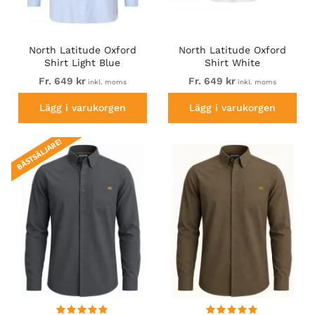
North Latitude Oxford
North Latitude Oxford
Shirt Light Blue
Shirt White
Fr. 649 kr
Fr. 649 kr
inkl. moms
inkl. moms
Lägg i varukorgen
Lägg i varukorgen
BÄSTSÄLJARE!