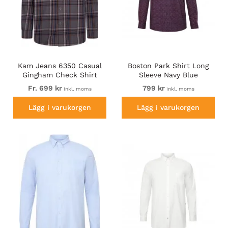
Kam Jeans 6350 Casual
Boston Park Shirt Long
Gingham Check Shirt
Sleeve Navy Blue
Long Sleeve Grey
Fr. 699 kr
799 kr
inkl. moms
inkl. moms
Lägg i varukorgen
Lägg i varukorgen