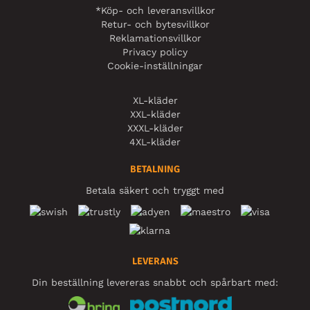
*Köp- och leveransvillkor
Retur- och bytesvillkor
Reklamationsvillkor
Privacy policy
Cookie-inställningar
XL-kläder
XXL-kläder
XXXL-kläder
4XL-kläder
BETALNING
Betala säkert och tryggt med
LEVERANS
Din beställning levereras snabbt och spårbart med: