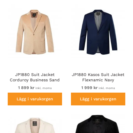
JP1880 Suit Jacket
JP1880 Kasos Suit Jacket
Corduroy Business Sand
Flexnamic Navy
1 899 kr
1 999 kr
inkl. moms
inkl. moms
Lägg i varukorgen
Lägg i varukorgen