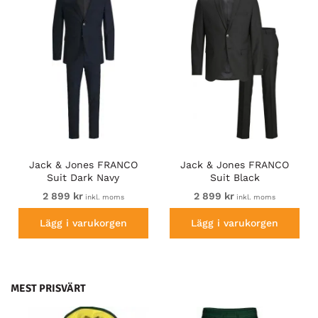
Jack & Jones FRANCO
Jack & Jones FRANCO
Suit Dark Navy
Suit Black
2 899 kr
2 899 kr
inkl. moms
inkl. moms
Lägg i varukorgen
Lägg i varukorgen
MEST PRISVÄRT