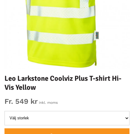
Leo Larkstone Coolviz Plus T-shirt Hi-
Vis Yellow
Fr. 549 kr
inkl. moms