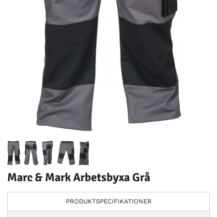
Marc & Mark Arbetsbyxa Grå
PRODUKTSPECIFIKATIONER