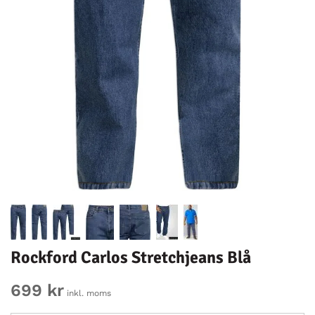
Rockford Carlos Stretchjeans Blå
699 kr
inkl. moms