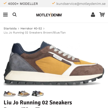
4000+ MODELLER
kundservice@motleydenim.se
Startsida
Herrskor 40-52
Liu Jo Running 02 Sneakers Brown/Blue/Tan
Liu Jo Running 02 Sneakers