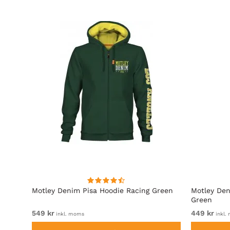
Motley Denim Pisa Hoodie Racing Green
Motley Den
Green
549 kr
449 kr
inkl. moms
inkl.