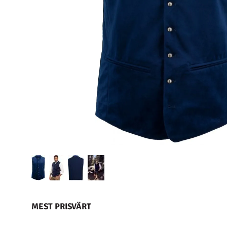
MEST PRISVÄRT