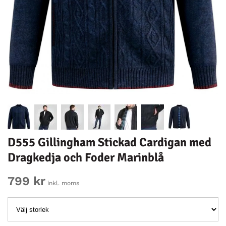
D555 Gillingham Stickad Cardigan med
Dragkedja och Foder Marinblå
799 kr
inkl. moms