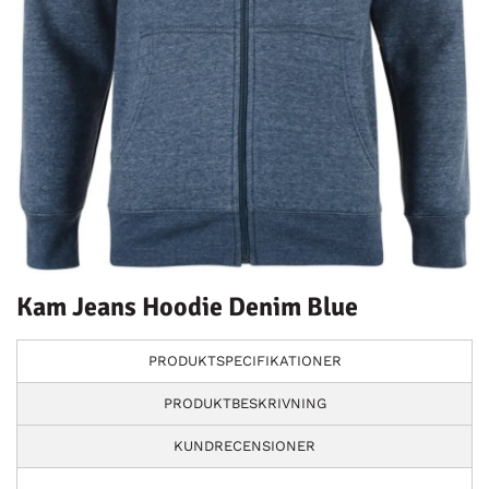
Kam Jeans Hoodie Denim Blue
PRODUKTSPECIFIKATIONER
PRODUKTBESKRIVNING
KUNDRECENSIONER