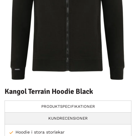
Kangol Terrain Hoodie Black
PRODUKTSPECIFIKATIONER
KUNDRECENSIONER
Hoodie i stora storlekar