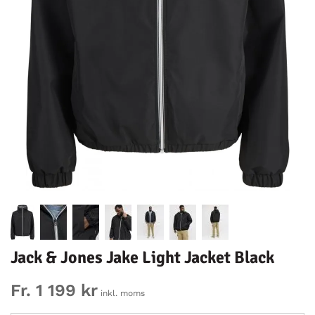
Jack & Jones Jake Light Jacket Black
Fr. 1 199 kr
inkl. moms