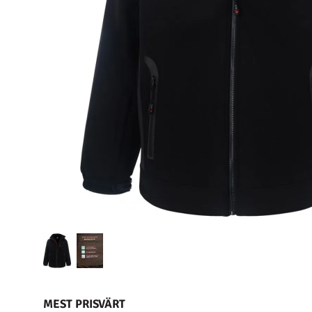
MEST PRISVÄRT