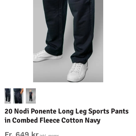
20 Nodi Ponente Long Leg Sports Pants
in Combed Fleece Cotton Navy
Fr. 649 kr
inkl. moms