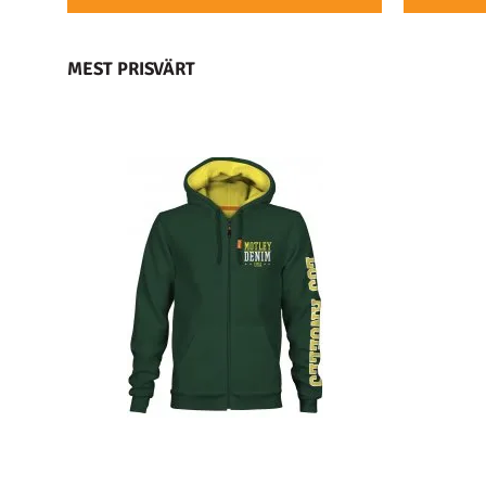
MEST PRISVÄRT