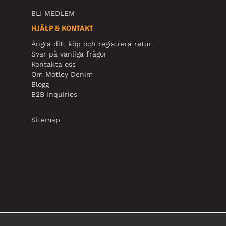
BLI MEDLEM
HJÄLP & KONTAKT
Ångra ditt köp och registrera retur
Svar på vanliga frågor
Kontakta oss
Om Motley Denim
Blogg
B2B Inquiries
Sitemap