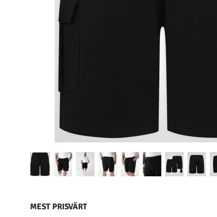
MEST PRISVÄRT