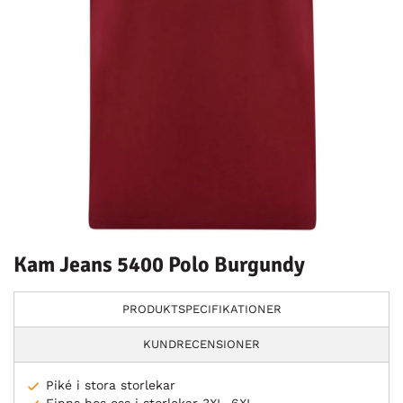
Kam Jeans 5400 Polo Burgundy
PRODUKTSPECIFIKATIONER
KUNDRECENSIONER
Piké i stora storlekar