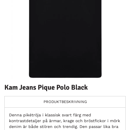
Kam Jeans Pique Polo Black
PRODUKTBESKRIVNING
Denna pikétröja i klassisk svart färg med
kontrastdetaljer på ärmar, krage och bröstfickor i mörk
denim är både stilren och trendig. Den passar lika bra