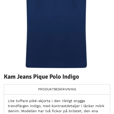
Kam Jeans Pique Polo Indigo
PRODUKTBESKRIVNING
Lite tuffare piké-skjorta i den riktigt snygga
trendfärgen indigo, med kontrastdetaljer i läcker mörk
denim. Modellen har två fickor på bröstet, den ena