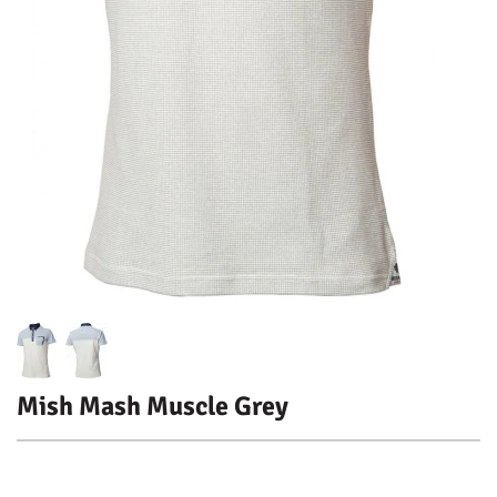
Mish Mash Muscle Grey