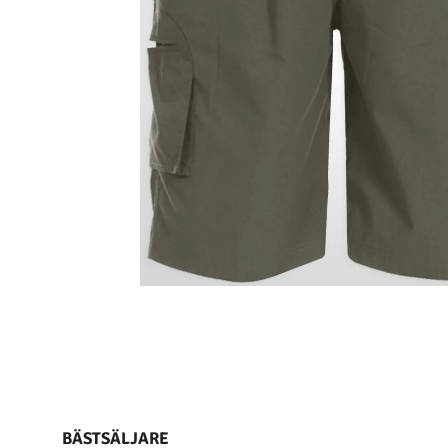
BÄSTSÄLJARE