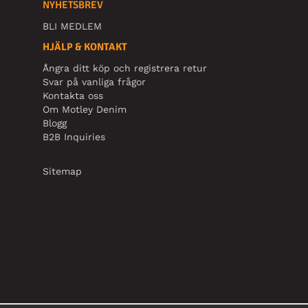
NYHETSBREV
BLI MEDLEM
HJÄLP & KONTAKT
Ångra ditt köp och registrera retur
Svar på vanliga frågor
Kontakta oss
Om Motley Denim
Blogg
B2B Inquiries
Sitemap