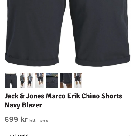
Jack & Jones Marco Erik Chino Shorts
Navy Blazer
699 kr
inkl. moms