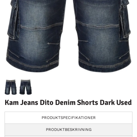
Kam Jeans Dito Denim Shorts Dark Used
PRODUKTSPECIFIKATIONER
PRODUKTBESKRIVNING