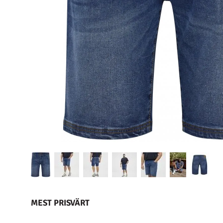
MEST PRISVÄRT