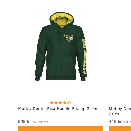
Motley Denim Pisa Hoodie Racing Green
Motley Den
Green
549 kr
449 kr
inkl. moms
inkl.