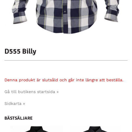
D555 Billy
Denna produkt är slutsåld och går inte längre att beställa.
Gå till butikens startsida »
Sidkarta »
BÄSTSÄLJARE