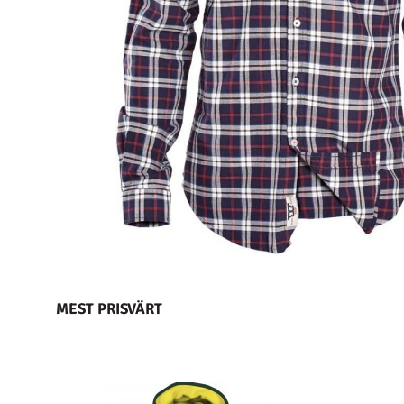
MEST PRISVÄRT