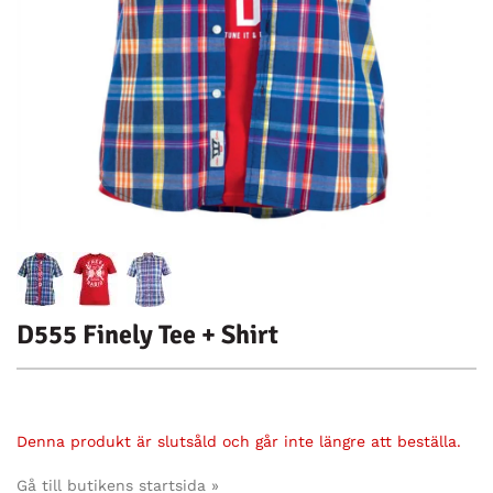
D555 Finely Tee + Shirt
Denna produkt är slutsåld och går inte längre att beställa.
Gå till butikens startsida »