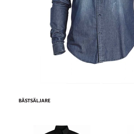
BÄSTSÄLJARE