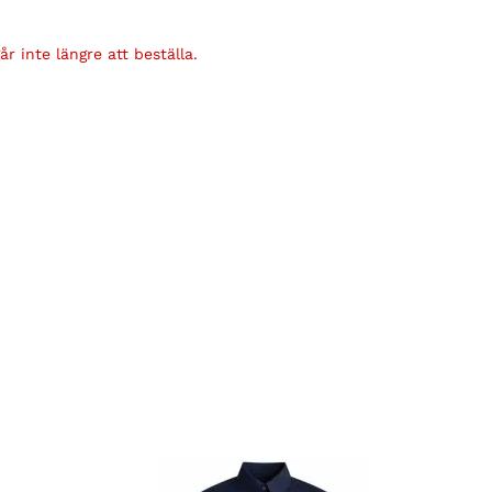
r inte längre att beställa.