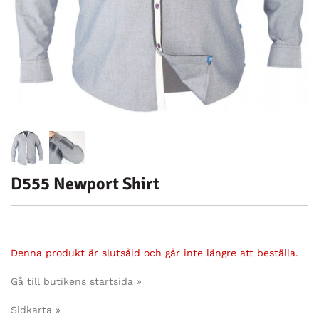
D555 Newport Shirt
Denna produkt är slutsåld och går inte längre att beställa.
Gå till butikens startsida »
Sidkarta »