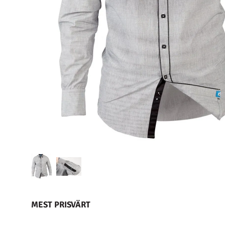
MEST PRISVÄRT