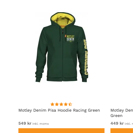
Motley Denim Pisa Hoodie Racing Green
Motley Den
Green
549 kr
449 kr
inkl. moms
inkl.