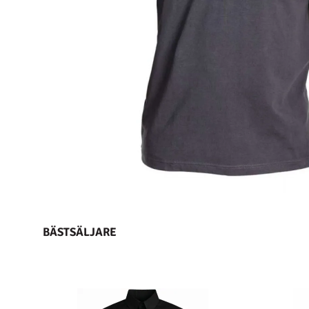
BÄSTSÄLJARE