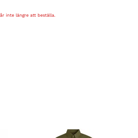
r inte längre att beställa.