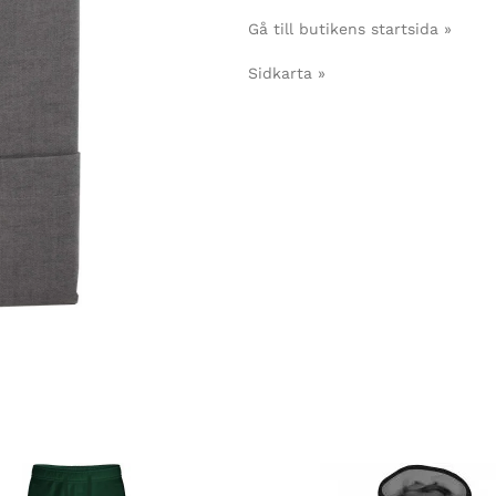
Gå till butikens startsida »
Sidkarta »