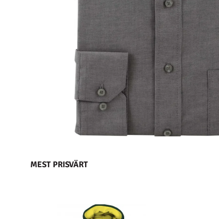
MEST PRISVÄRT