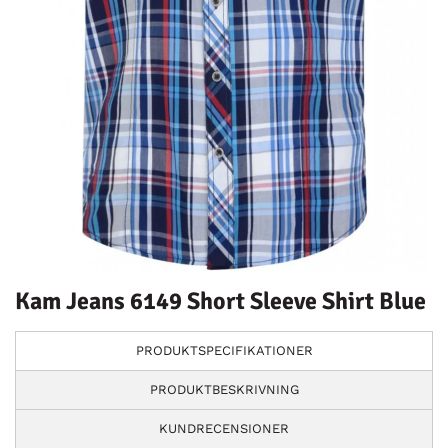
Kam Jeans 6149 Short Sleeve Shirt Blue
PRODUKTSPECIFIKATIONER
PRODUKTBESKRIVNING
KUNDRECENSIONER