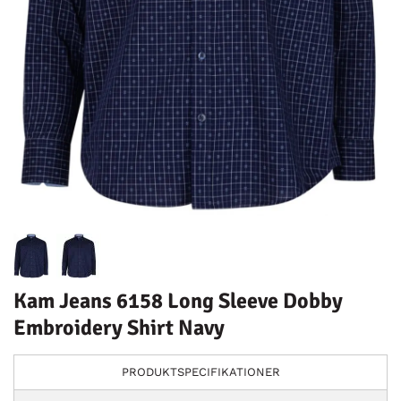
Kam Jeans 6158 Long Sleeve Dobby
Embroidery Shirt Navy
PRODUKTSPECIFIKATIONER