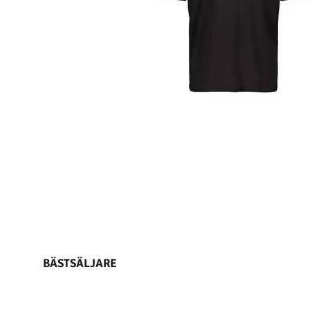
BÄSTSÄLJARE