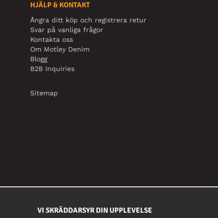
HJÄLP & KONTAKT
Ångra ditt köp och registrera retur
Svar på vanliga frågor
Kontakta oss
Om Motley Denim
Blogg
B2B Inquiries
Sitemap
VI SKRÄDDARSYR DIN UPPLEVELSE