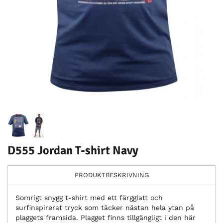
D555 Jordan T-shirt Navy
PRODUKTBESKRIVNING
Somrigt snygg t-shirt med ett färgglatt och
surfinspirerat tryck som täcker nästan hela ytan på
plaggets framsida. Plagget finns tillgängligt i den här