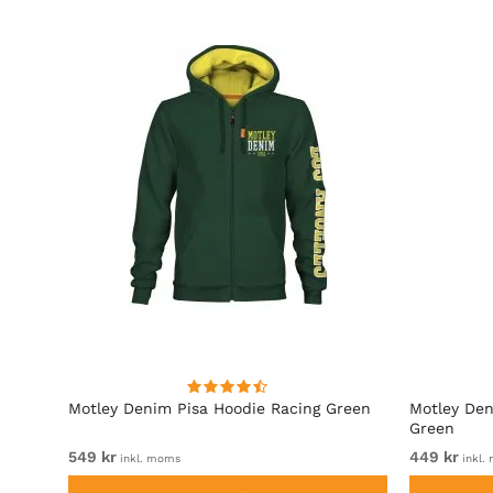
Motley Denim Pisa Hoodie Racing Green
Motley Den
Green
549 kr
449 kr
inkl. moms
inkl.