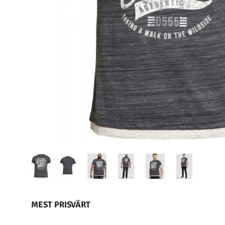
MEST PRISVÄRT