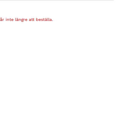
r inte längre att beställa.