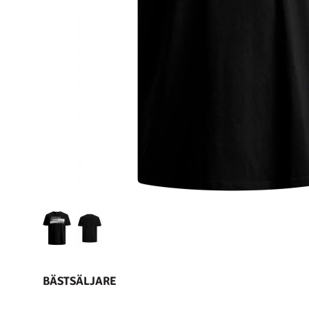
BÄSTSÄLJARE