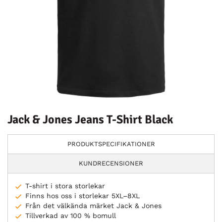
Jack & Jones Jeans T-Shirt Black
PRODUKTSPECIFIKATIONER
KUNDRECENSIONER
T-shirt i stora storlekar
Finns hos oss i storlekar 5XL–8XL
Från det välkända märket Jack & Jones
Tillverkad av 100 % bomull