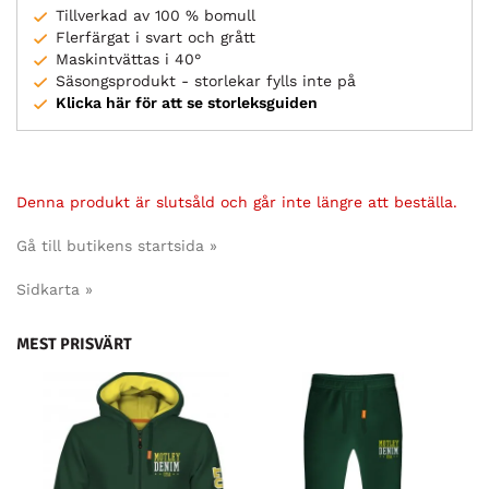
Tillverkad av 100 % bomull
Flerfärgat i svart och grått
Maskintvättas i 40°
Säsongsprodukt - storlekar fylls inte på
Klicka här för att se storleksguiden
Denna produkt är slutsåld och går inte längre att beställa.
Gå till butikens startsida »
Sidkarta »
MEST PRISVÄRT