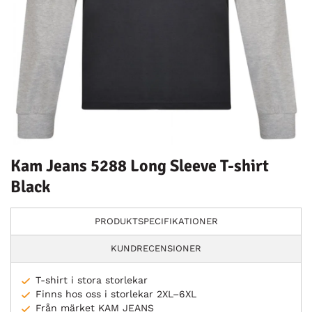
Kam Jeans 5288 Long Sleeve T-shirt
Black
PRODUKTSPECIFIKATIONER
KUNDRECENSIONER
T-shirt i stora storlekar
Finns hos oss i storlekar 2XL–6XL
Från märket KAM JEANS