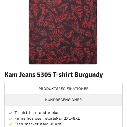
Kam Jeans 5305 T-shirt Burgundy
PRODUKTSPECIFIKATIONER
KUNDRECENSIONER
T-shirt i stora storlekar
Finns hos oss i storlekar 2XL–8XL
Från märket KAM JEANS