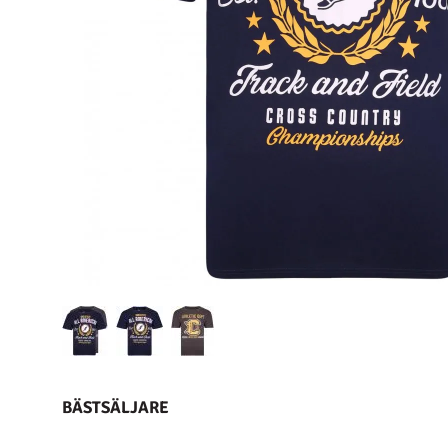
BÄSTSÄLJARE