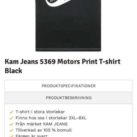
Kam Jeans 5369 Motors Print T-shirt
Black
PRODUKTSPECIFIKATIONER
PRODUKTBESKRIVNING
T-shirt i stora storlekar
Finns hos oss i storlekar 2XL–8XL
Från märket KAM JEANS
Tillverkad av 100 % bomull
Färgen är svart