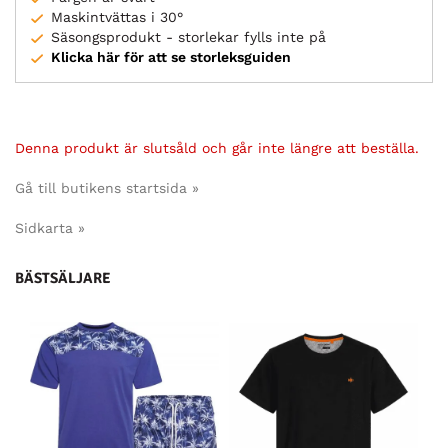
Maskintvättas i 30°
Säsongsprodukt - storlekar fylls inte på
Klicka här för att se storleksguiden
Denna produkt är slutsåld och går inte längre att beställa.
Gå till butikens startsida »
Sidkarta »
BÄSTSÄLJARE