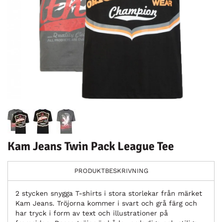
Kam Jeans Twin Pack League Tee
PRODUKTBESKRIVNING
2 stycken snygga T-shirts i stora storlekar från märket
Kam Jeans. Tröjorna kommer i svart och grå färg och
har tryck i form av text och illustrationer på