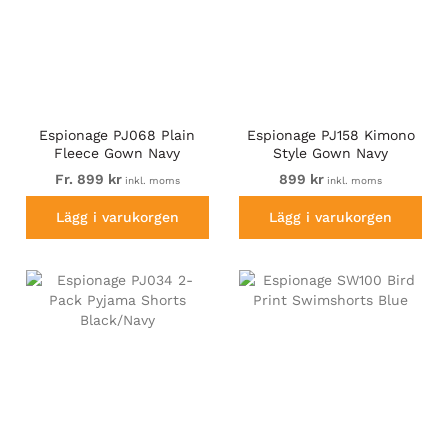
Espionage PJ068 Plain
Espionage PJ158 Kimono
Fleece Gown Navy
Style Gown Navy
Fr. 899 kr
899 kr
inkl. moms
inkl. moms
Lägg i varukorgen
Lägg i varukorgen