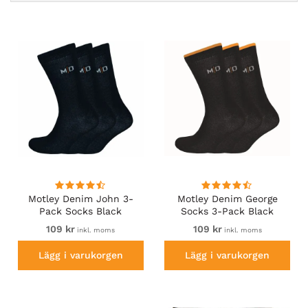
Motley Denim John 3-
Motley Denim George
Pack Socks Black
Socks 3-Pack Black
109 kr
109 kr
inkl. moms
inkl. moms
Lägg i varukorgen
Lägg i varukorgen