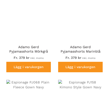
Adamo Gerd
Adamo Gerd
Pyjamasshorts Mörkgrå
Pyjamasshorts Marinblå
Fr. 379 kr
Fr. 379 kr
inkl. moms
inkl. moms
Lägg i varukorgen
Lägg i varukorgen