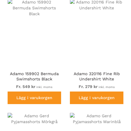
Adamo 159902 Bermuda
Adamo 320116 Fine Rib
Swimshorts Black
Undershirt White
Fr. 549 kr
Fr. 279 kr
inkl. moms
inkl. moms
Lägg i varukorgen
Lägg i varukorgen