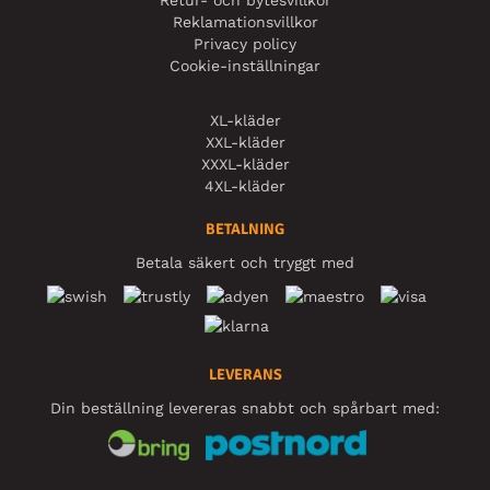
Reklamationsvillkor
Privacy policy
Cookie-inställningar
XL-kläder
XXL-kläder
XXXL-kläder
4XL-kläder
BETALNING
Betala säkert och tryggt med
LEVERANS
Din beställning levereras snabbt och spårbart med: