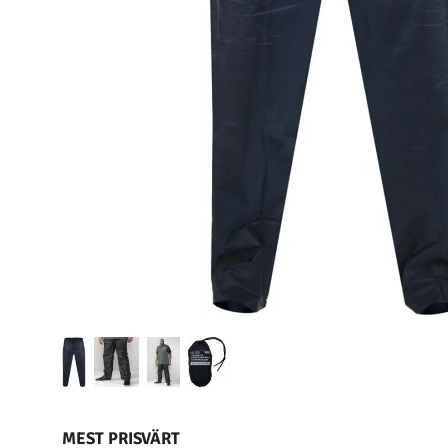
MEST PRISVÄRT