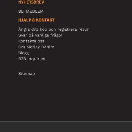
NYHETSBREV
BLI MEDLEM
HJÄLP & KONTAKT
Ångra ditt köp och registrera retur
Svar på vanliga frågor
Kontakta oss
Om Motley Denim
Blogg
B2B Inquiries
Sitemap